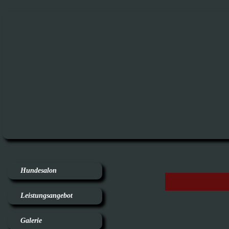
Hundesalon
Leistungsangebot
Galerie