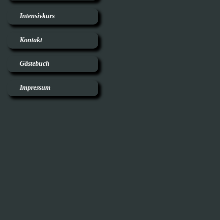
Intensivkurs
Kontakt
Gästebuch
Impressum